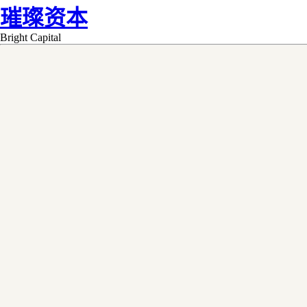
璀璨资本
Bright Capital