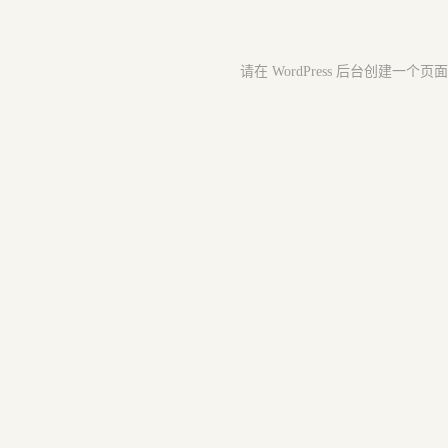
请在 WordPress 后台创建